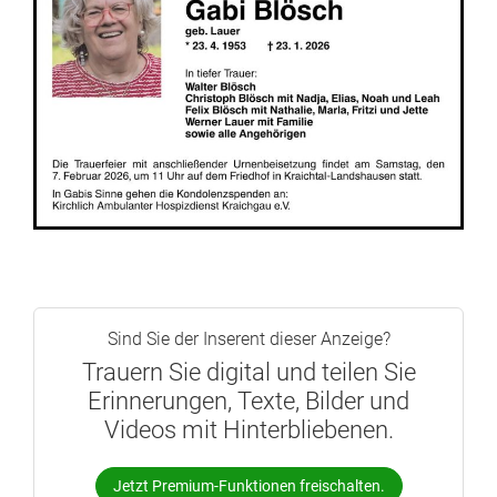
Sind Sie der Inserent dieser Anzeige?
Trauern Sie digital und teilen Sie
Erinnerungen, Texte, Bilder und
Videos mit Hinterbliebenen.
Jetzt Premium-Funktionen freischalten.