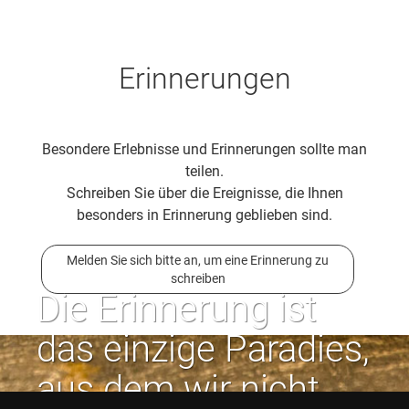
Erinnerungen
Besondere Erlebnisse und Erinnerungen sollte man
teilen.
Schreiben Sie über die Ereignisse, die Ihnen
besonders in Erinnerung geblieben sind.
Melden Sie sich bitte an, um eine Erinnerung zu
schreiben
Die Erinnerung ist
das einzige Paradies,
aus dem wir nicht