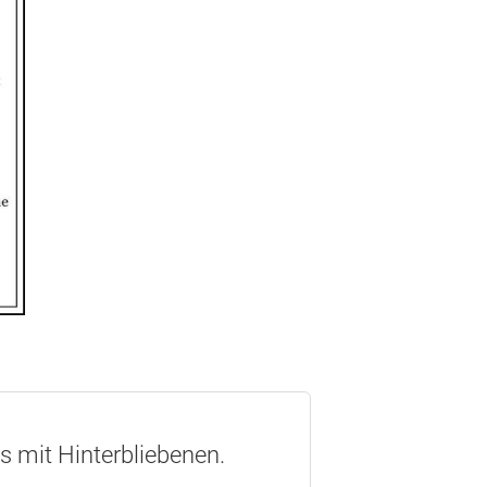
os mit Hinterbliebenen.