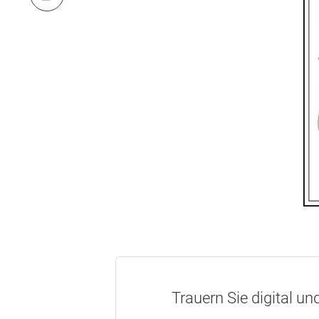
Trauern Sie digital un