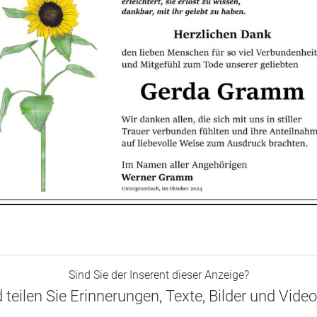
Sind Sie der Inserent dieser Anzeige?
d teilen Sie Erinnerungen, Texte, Bilder und Vide