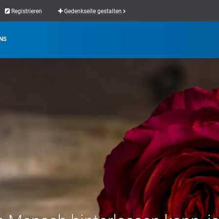
Registrieren
Gedenkseite gestalten
NS