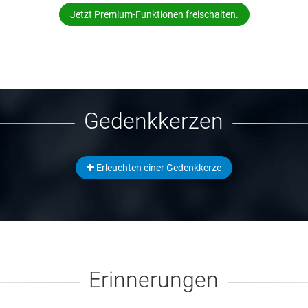
Jetzt Premium-Funktionen freischalten.
Gedenkkerzen
Erleuchten einer Gedenkkerze
Erinnerungen