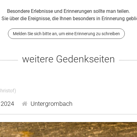
Besondere Erlebnisse und Erinnerungen sollte man teilen.
 Sie über die Ereignisse, die Ihnen besonders in Erinnerung gebli
Melden Sie sich bitte an, um eine Erinnerung zu schreiben
weitere Gedenkseiten
hristof)
.2024
Untergrombach