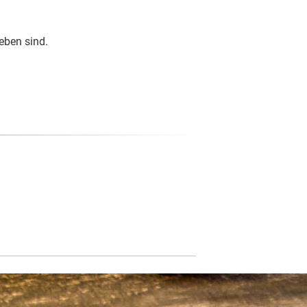
eben sind.