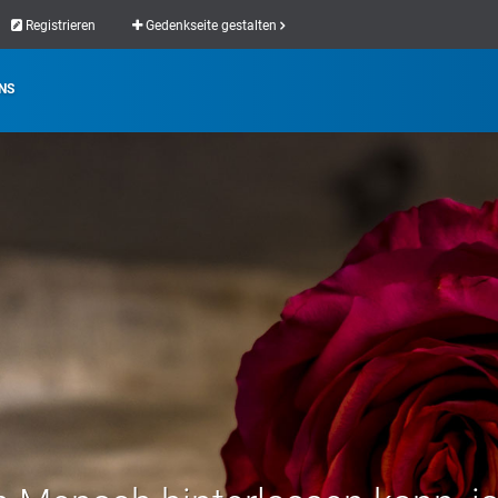
Registrieren
Gedenkseite gestalten
NS