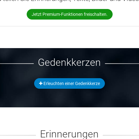
Jetzt Premium-Funktionen freischalten.
Gedenkkerzen
Erleuchten einer Gedenkkerze
Erinnerungen