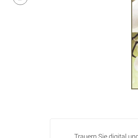
Trauern Sie digital un