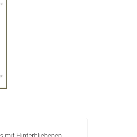
os mit Hinterbliebenen.