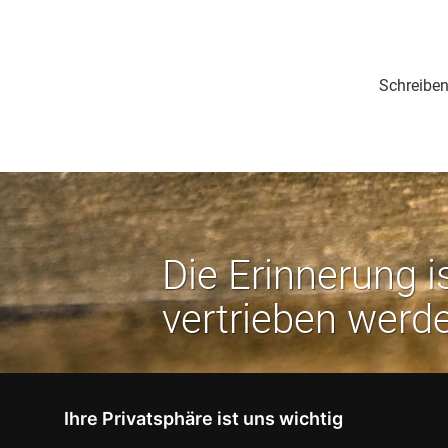
Schreiben
Die Erinnerung i
vertrieben werd
Ihre Privatsphäre ist uns wichtig