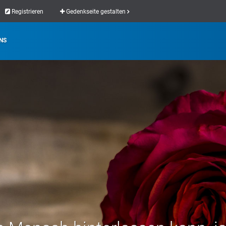
Registrieren
Gedenkseite gestalten
NS