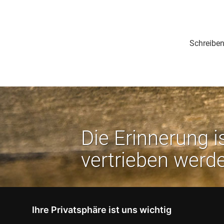
Schreiben
Die Erinnerung i
vertrieben werd
Ihre Privatsphäre ist uns wichtig