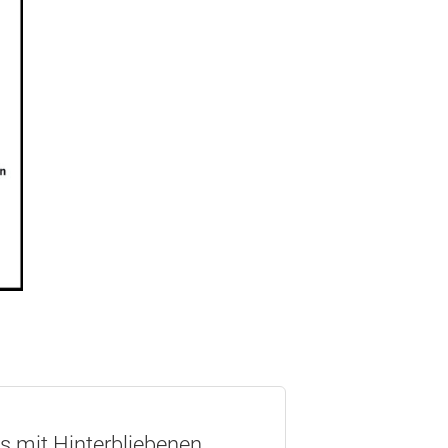
os mit Hinterbliebenen.