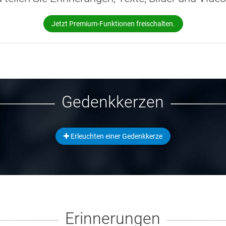
Jetzt Premium-Funktionen freischalten.
Gedenkkerzen
Erleuchten einer Gedenkkerze
Erinnerungen