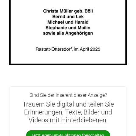
Sind Sie der Inserent dieser Anzeige?
Trauern Sie digital und teilen Sie
Erinnerungen, Texte, Bilder und
Videos mit Hinterbliebenen.
Jetzt Premium-Funktionen freischalten.