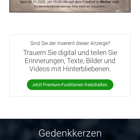
Sind Sie der Inserent dieser Anzeige?
Trauern Sie digital und teilen Sie
Erinnerungen, Texte, Bilder und
Videos mit Hinterbliebenen.
Jetzt Premium-Funktionen freischalten.
Gedenkkerzen