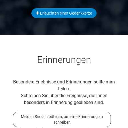
Erleuchten einer Gedenkkerze
Erinnerungen
Besondere Erlebnisse und Erinnerungen sollte man
teilen.
Schreiben Sie über die Ereignisse, die Ihnen
besonders in Erinnerung geblieben sind.
Melden Sie sich bitte an, um eine Erinnerung zu
schreiben