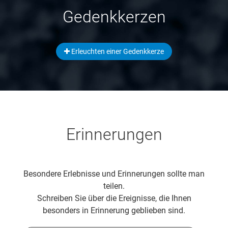
Gedenkkerzen
Erleuchten einer Gedenkkerze
Erinnerungen
Besondere Erlebnisse und Erinnerungen sollte man
teilen.
Schreiben Sie über die Ereignisse, die Ihnen
besonders in Erinnerung geblieben sind.