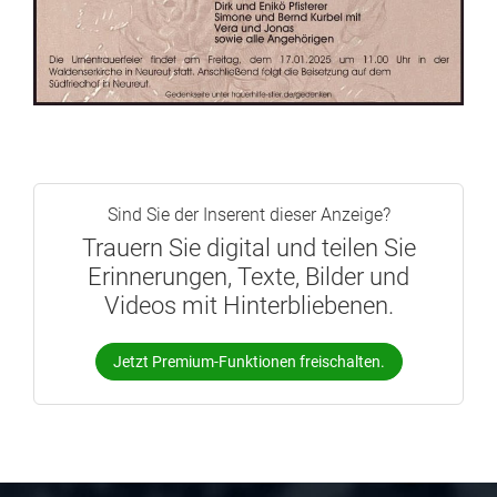
Sind Sie der Inserent dieser Anzeige?
Trauern Sie digital und teilen Sie
Erinnerungen, Texte, Bilder und
Videos mit Hinterbliebenen.
Jetzt Premium-Funktionen freischalten.