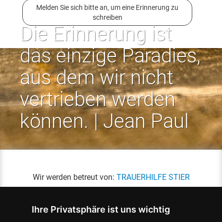
Melden Sie sich bitte an, um eine Erinnerung zu
schreiben
Die Erinnerung ist
das einzige Paradies,
aus dem wir nicht
vertrieben werden
können. | Jean Paul
Wir werden betreut von:
TRAUERHILFE STIER
Ihre Privatsphäre ist uns wichtig