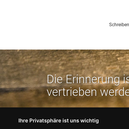
Schreiben
Die Erinnerung i
vertrieben werd
Ihre Privatsphäre ist uns wichtig