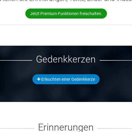
Jetzt Premium-Funktionen freischalten.
Gedenkkerzen
Erleuchten einer Gedenkkerze
Erinnerungen