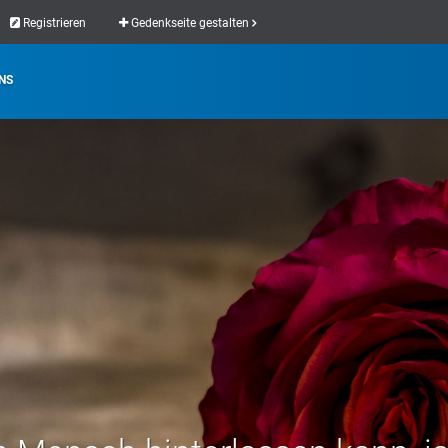
Registrieren
Gedenkseite gestalten
NS