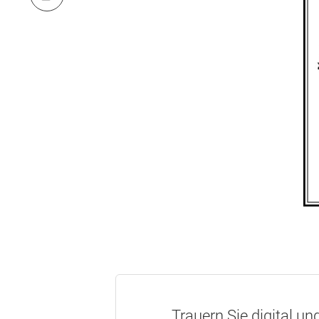
Trauern Sie digital un