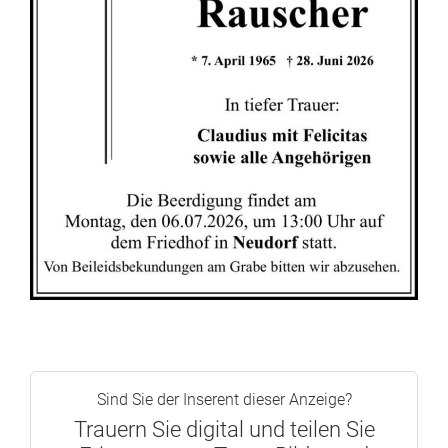
Sind Sie der Inserent dieser Anzeige?
Trauern Sie digital und teilen Sie