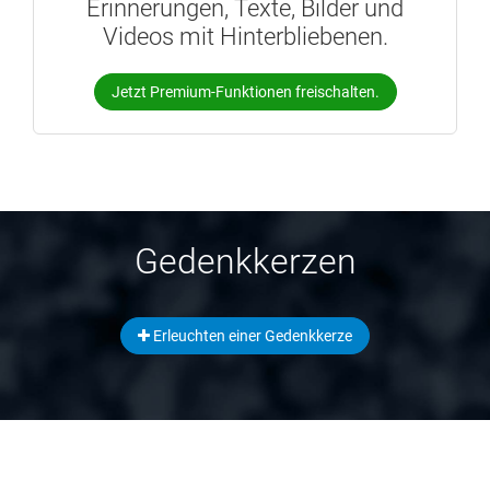
Erinnerungen, Texte, Bilder und
Videos mit Hinterbliebenen.
Jetzt Premium-Funktionen freischalten.
Gedenkkerzen
Erleuchten einer Gedenkkerze