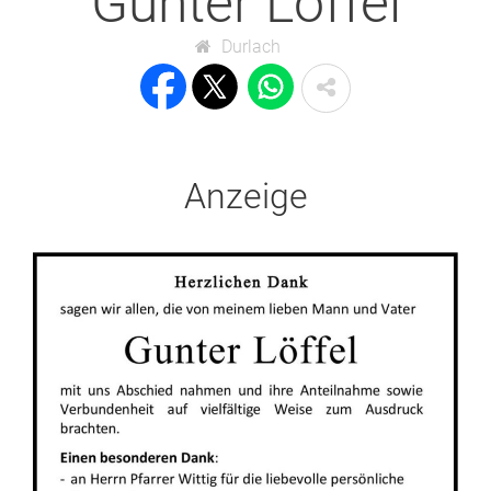
Gunter Löffel
Durlach
Anzeige