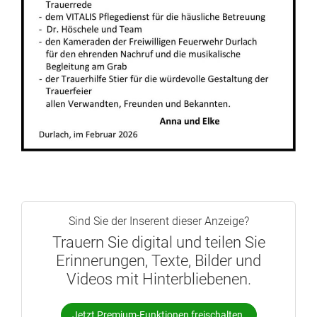
Sind Sie der Inserent dieser Anzeige?
Trauern Sie digital und teilen Sie
Erinnerungen, Texte, Bilder und
Videos mit Hinterbliebenen.
Jetzt Premium-Funktionen freischalten.