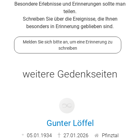
Besondere Erlebnisse und Erinnerungen sollte man
teilen.
Schreiben Sie über die Ereignisse, die Ihnen
besonders in Erinnerung geblieben sind.
Melden Sie sich bitte an, um eine Erinnerung zu
schreiben
weitere Gedenkseiten
Gunter Löffel
05.01.1934
27.01.2026
Pfinztal