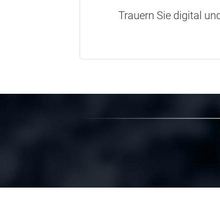
Trauern Sie digital un