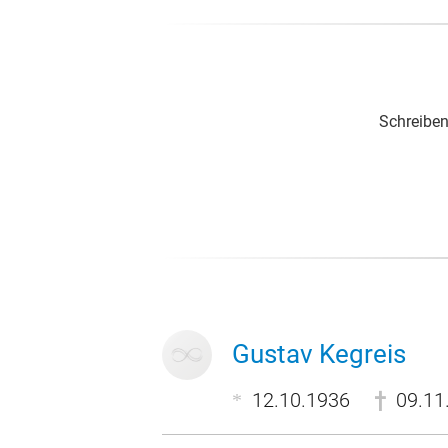
Schreiben
Gustav Kegreis
12.10.1936
09.11