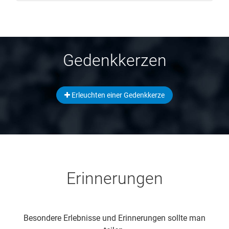
Gedenkkerzen
Erleuchten einer Gedenkkerze
Erinnerungen
Besondere Erlebnisse und Erinnerungen sollte man