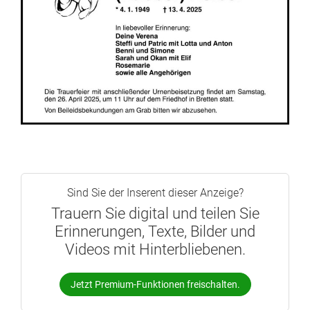
Sind Sie der Inserent dieser Anzeige?
Trauern Sie digital und teilen Sie
Erinnerungen, Texte, Bilder und
Videos mit Hinterbliebenen.
Jetzt Premium-Funktionen freischalten.