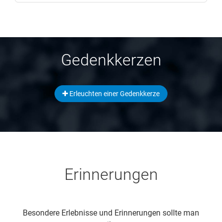
Gedenkkerzen
Erleuchten einer Gedenkkerze
Erinnerungen
Besondere Erlebnisse und Erinnerungen sollte man