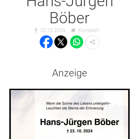
Hans-Jürgen
Böber
23.10.2024
Kürnbach
Anzeige