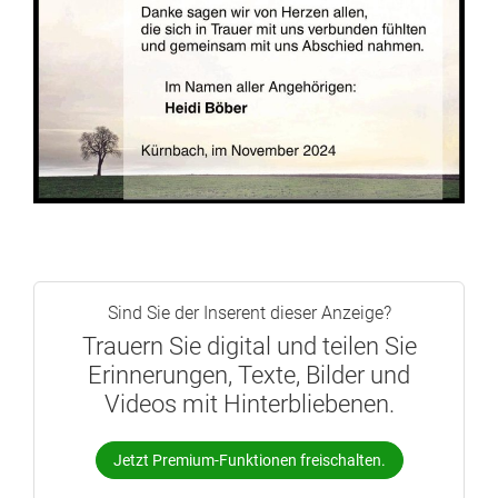
Sind Sie der Inserent dieser Anzeige?
Trauern Sie digital und teilen Sie
Erinnerungen, Texte, Bilder und
Videos mit Hinterbliebenen.
Jetzt Premium-Funktionen freischalten.