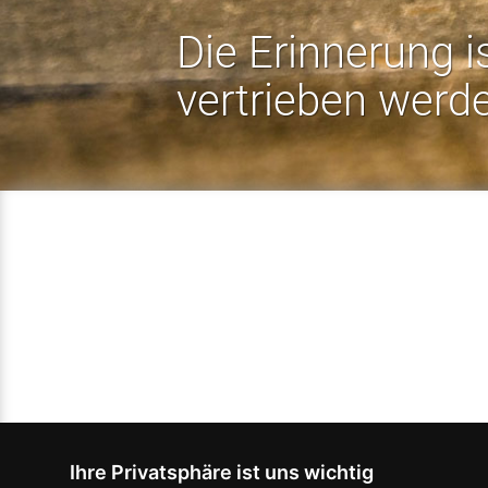
Die Erinnerung i
vertrieben werd
Ihre Privatsphäre ist uns wichtig