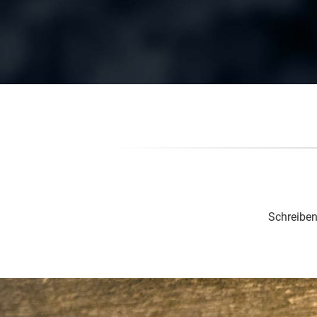
Schreiben