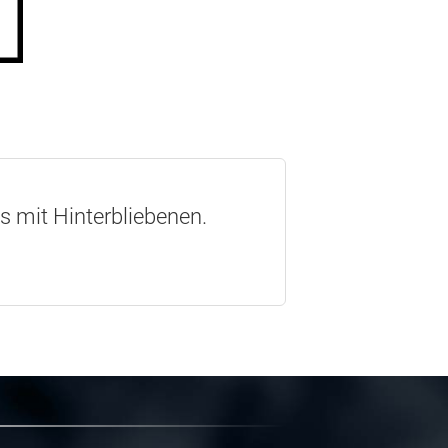
os mit Hinterbliebenen.