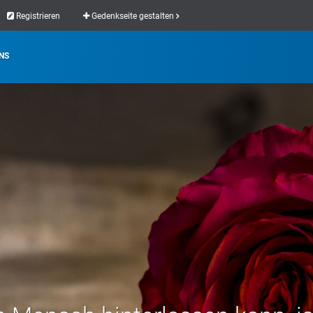
Registrieren
Gedenkseite gestalten
NS