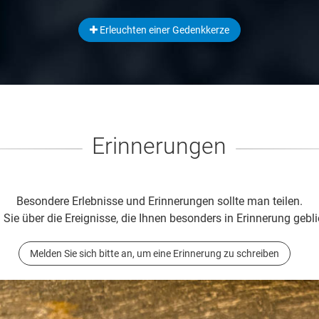
Erleuchten einer Gedenkkerze
Erinnerungen
Besondere Erlebnisse und Erinnerungen sollte man teilen.
 Sie über die Ereignisse, die Ihnen besonders in Erinnerung gebli
Melden Sie sich bitte an, um eine Erinnerung zu schreiben