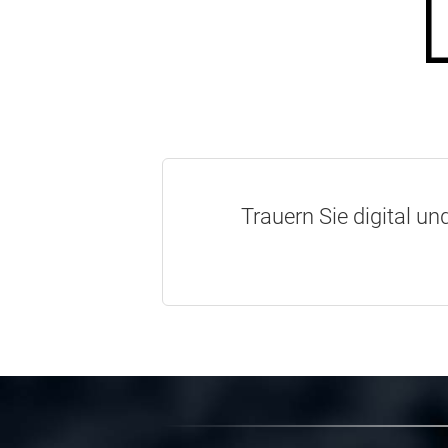
Trauern Sie digital un