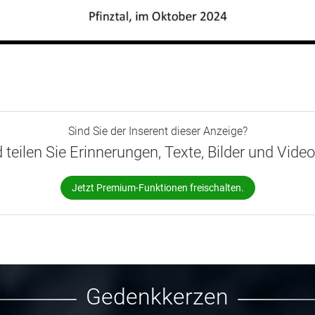
Sind Sie der Inserent dieser Anzeige?
d teilen Sie Erinnerungen, Texte, Bilder und Vide
Jetzt Premium-Funktionen freischalten.
Gedenkkerzen