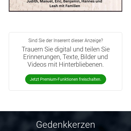
Sind Sie der Inserent dieser Anzeige?
Trauern Sie digital und teilen Sie
Erinnerungen, Texte, Bilder und
Videos mit Hinterbliebenen.
Jetzt Premium-Funktionen freischalten.
Gedenkkerzen