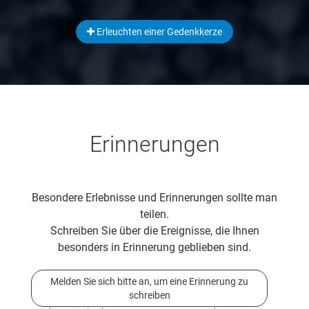
Erleuchten einer Gedenkkerze
Erinnerungen
Besondere Erlebnisse und Erinnerungen sollte man
teilen.
Schreiben Sie über die Ereignisse, die Ihnen
besonders in Erinnerung geblieben sind.
Melden Sie sich bitte an, um eine Erinnerung zu
schreiben