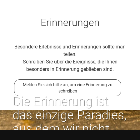
Erinnerungen
Besondere Erlebnisse und Erinnerungen sollte man
teilen.
Schreiben Sie über die Ereignisse, die Ihnen
besonders in Erinnerung geblieben sind.
Melden Sie sich bitte an, um eine Erinnerung zu
schreiben
Die Erinnerung ist
das einzige Paradies,
aus dem wir nicht