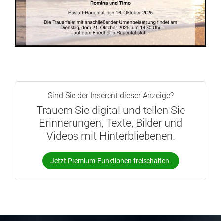
Sind Sie der Inserent dieser Anzeige?
Trauern Sie digital und teilen Sie
Erinnerungen, Texte, Bilder und
Videos mit Hinterbliebenen.
Jetzt Premium-Funktionen freischalten.