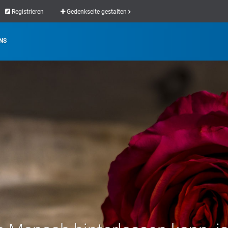
Registrieren
Gedenkseite gestalten
NS