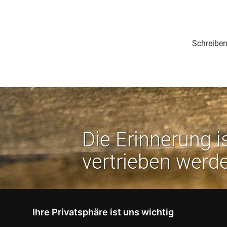
Schreiben
Die Erinnerung i
vertrieben werd
Ihre Privatsphäre ist uns wichtig