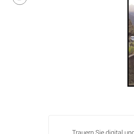
Trauern Sie digital un