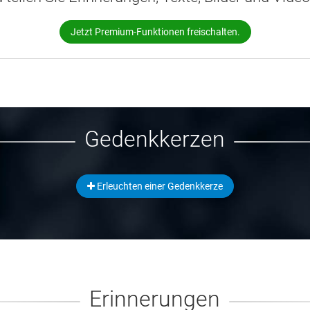
Jetzt Premium-Funktionen freischalten.
Gedenkkerzen
Erleuchten einer Gedenkkerze
Erinnerungen