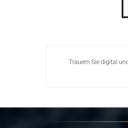
Trauern Sie digital un