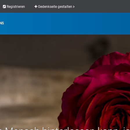
Registrieren
Gedenkseite gestalten
NS