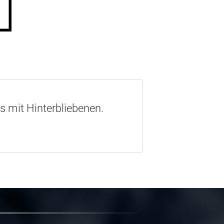
os mit Hinterbliebenen.