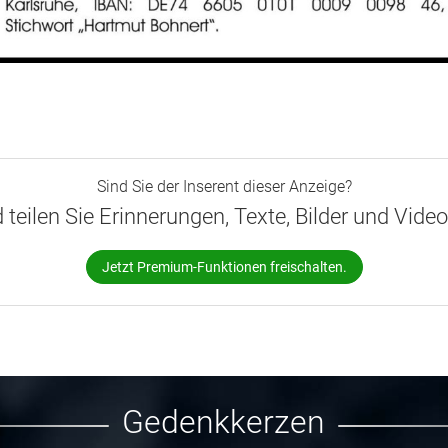
Sind Sie der Inserent dieser Anzeige?
d teilen Sie Erinnerungen, Texte, Bilder und Vide
Jetzt Premium-Funktionen freischalten.
Gedenkkerzen