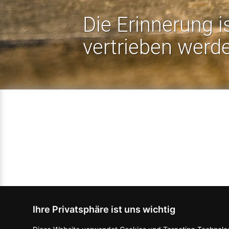
Die Erinnerung i
vertrieben werd
Ihre Privatsphäre ist uns wichtig