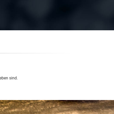
eben sind.