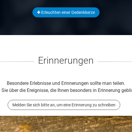
Erleuchten einer Gedenkkerze
Erinnerungen
Besondere Erlebnisse und Erinnerungen sollte man teilen.
 Sie über die Ereignisse, die Ihnen besonders in Erinnerung gebli
Melden Sie sich bitte an, um eine Erinnerung zu schreiben