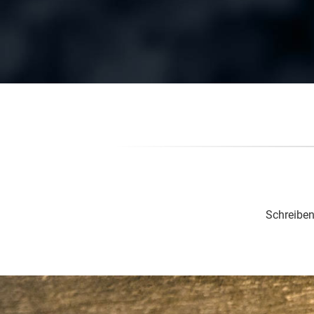
Schreiben