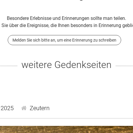
Besondere Erlebnisse und Erinnerungen sollte man teilen.
 Sie über die Ereignisse, die Ihnen besonders in Erinnerung gebli
Melden Sie sich bitte an, um eine Erinnerung zu schreiben
weitere Gedenkseiten
.2025
Zeutern