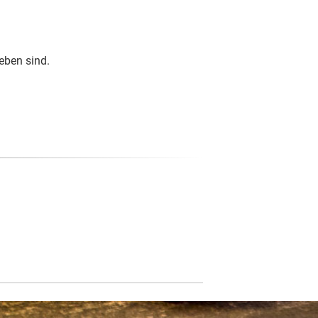
eben sind.