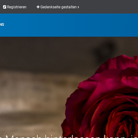
Registrieren
Gedenkseite gestalten
NS