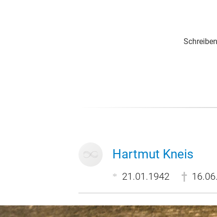
Schreiben
Hartmut Kneis
21.01.1942
16.06