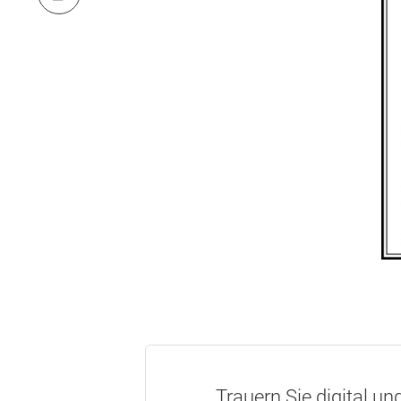
Trauern Sie digital un