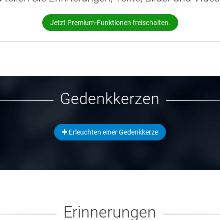
Jetzt Premium-Funktionen freischalten.
Gedenkkerzen
Erleuchten einer Gedenkkerze
Erinnerungen