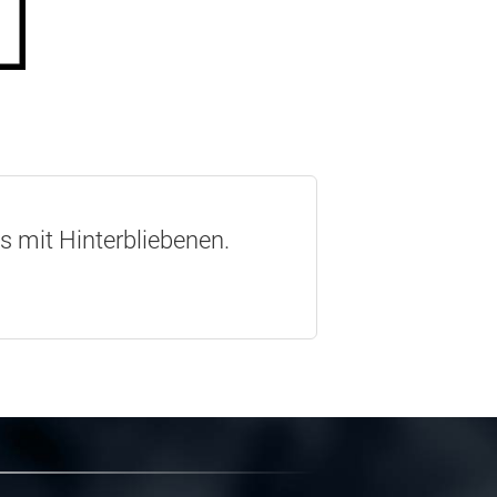
os mit Hinterbliebenen.