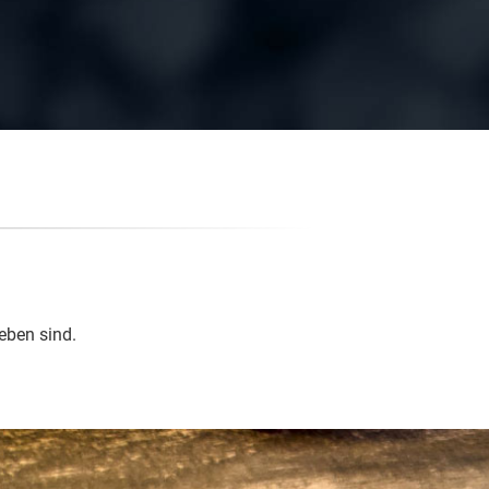
eben sind.