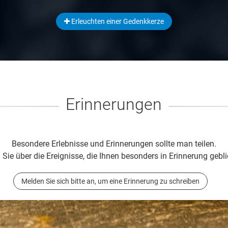
Erleuchten einer Gedenkkerze
Erinnerungen
Besondere Erlebnisse und Erinnerungen sollte man teilen.
 Sie über die Ereignisse, die Ihnen besonders in Erinnerung gebli
Melden Sie sich bitte an, um eine Erinnerung zu schreiben