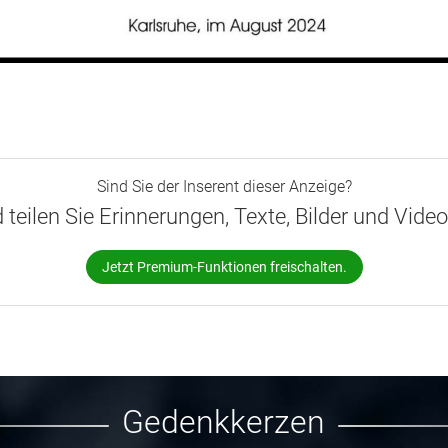
Sind Sie der Inserent dieser Anzeige?
d teilen Sie Erinnerungen, Texte, Bilder und Vide
Jetzt Premium-Funktionen freischalten.
Gedenkkerzen