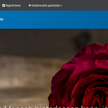
Registrieren
Gedenkseite gestalten
NS