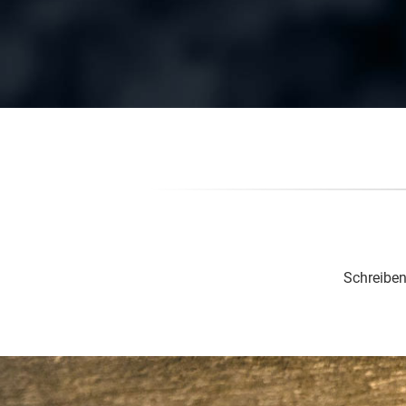
Schreiben