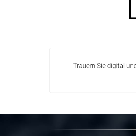
Trauern Sie digital un