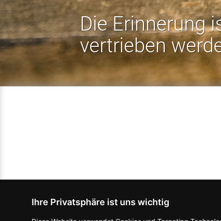
Die Erinnerung i
vertrieben werd
Ihre Privatsphäre ist uns wichtig