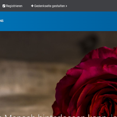
Registrieren
Gedenkseite gestalten
NS