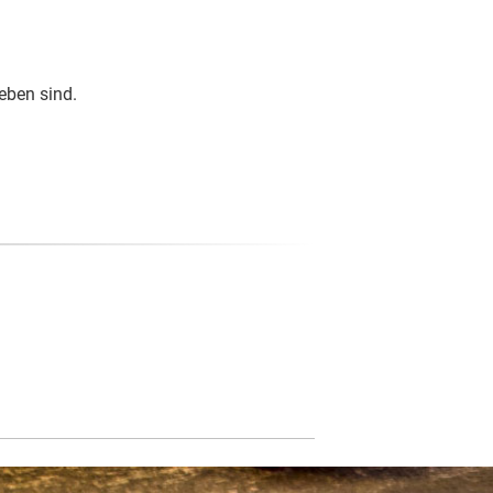
eben sind.