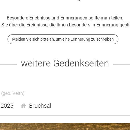
Besondere Erlebnisse und Erinnerungen sollte man teilen.
 Sie über die Ereignisse, die Ihnen besonders in Erinnerung gebli
Melden Sie sich bitte an, um eine Erinnerung zu schreiben
weitere Gedenkseiten
k
(geb. Veith)
.2025
Bruchsal