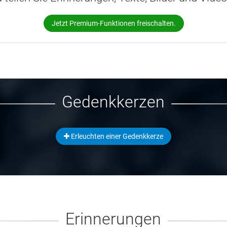
Jetzt Premium-Funktionen freischalten.
Gedenkkerzen
Erleuchten einer Gedenkkerze
Erinnerungen