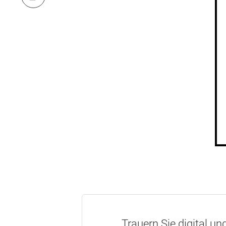
Trauern Sie digital un