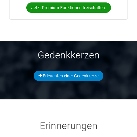
Jetzt Premium-Funktionen freischalten.
Gedenkkerzen
Erleuchten einer Gedenkkerze
Erinnerungen