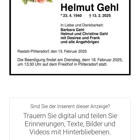
Sind Sie der Inserent dieser Anzeige?
Trauern Sie digital und teilen Sie
Erinnerungen, Texte, Bilder und
Videos mit Hinterbliebenen.