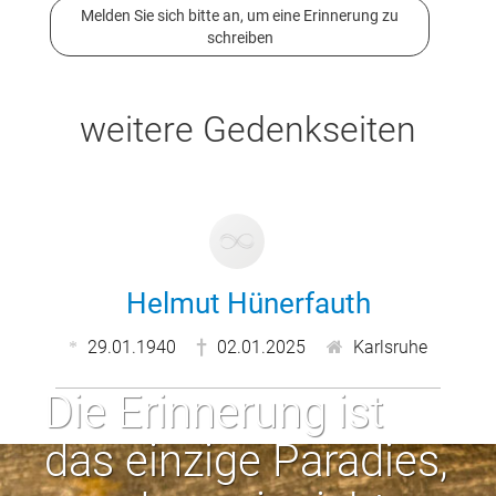
Melden Sie sich bitte an, um eine Erinnerung zu
schreiben
weitere Gedenkseiten
Helmut Hünerfauth
29.01.1940
02.01.2025
Karlsruhe
Die Erinnerung ist
das einzige Paradies,