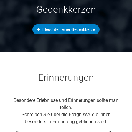
Gedenkkerzen
Erleuchten einer Gedenkkerze
Erinnerungen
Besondere Erlebnisse und Erinnerungen sollte man
teilen.
Schreiben Sie über die Ereignisse, die Ihnen
besonders in Erinnerung geblieben sind.