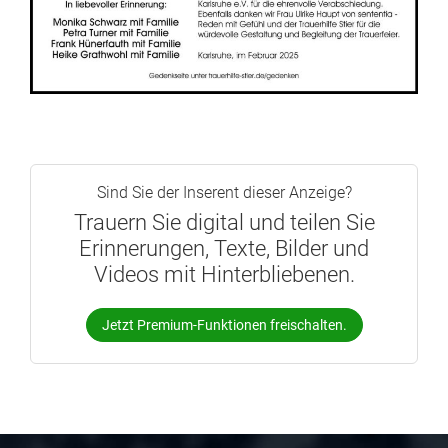
Sind Sie der Inserent dieser Anzeige?
Trauern Sie digital und teilen Sie
Erinnerungen, Texte, Bilder und
Videos mit Hinterbliebenen.
Jetzt Premium-Funktionen freischalten.