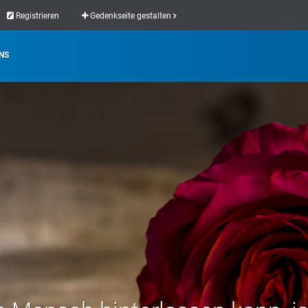
Registrieren
Gedenkseite gestalten
NS