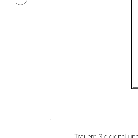
Trauern Sie digital un