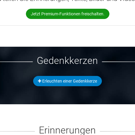
Jetzt Premium-Funktionen freischalten.
Gedenkkerzen
Erleuchten einer Gedenkkerze
Erinnerungen