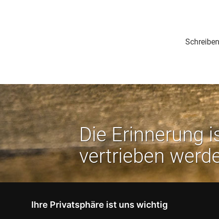
Schreiben
Die Erinnerung i
vertrieben werd
Ihre Privatsphäre ist uns wichtig