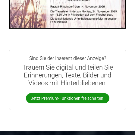
Sind Sie der Inserent dieser Anzeige?
Trauern Sie digital und teilen Sie
Erinnerungen, Texte, Bilder und
Videos mit Hinterbliebenen.
Jetzt Premium-Funktionen freischalten.