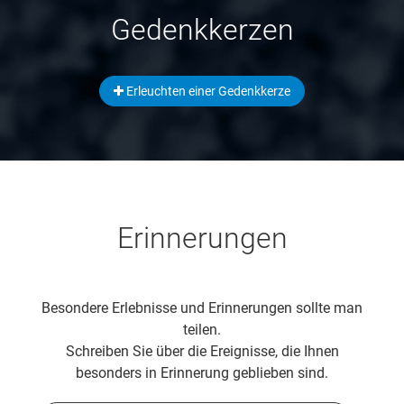
Gedenkkerzen
Erleuchten einer Gedenkkerze
Erinnerungen
Besondere Erlebnisse und Erinnerungen sollte man
teilen.
Schreiben Sie über die Ereignisse, die Ihnen
besonders in Erinnerung geblieben sind.