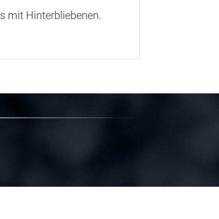
os mit Hinterbliebenen.