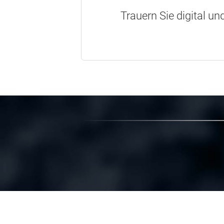
Trauern Sie digital un