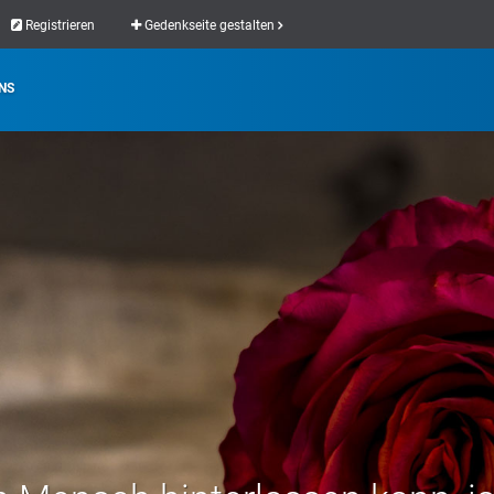
Registrieren
Gedenkseite gestalten
NS