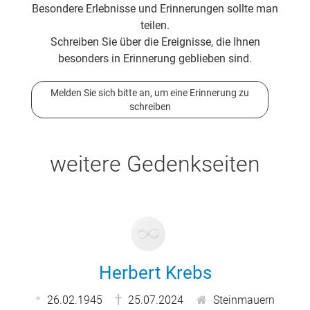
Besondere Erlebnisse und Erinnerungen sollte man
teilen.
Schreiben Sie über die Ereignisse, die Ihnen
besonders in Erinnerung geblieben sind.
Melden Sie sich bitte an, um eine Erinnerung zu
schreiben
weitere Gedenkseiten
Herbert Krebs
26.02.1945
25.07.2024
Steinmauern