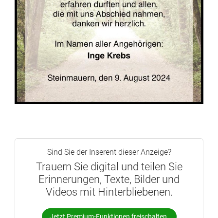
Sind Sie der Inserent dieser Anzeige?
Trauern Sie digital und teilen Sie
Erinnerungen, Texte, Bilder und
Videos mit Hinterbliebenen.
Jetzt Premium-Funktionen freischalten.