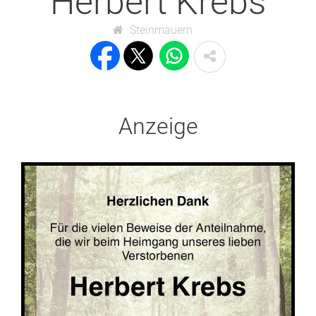
Herbert Krebs
Steinmauern
Anzeige