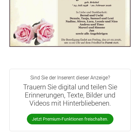
Sind Sie der Inserent dieser Anzeige?
Trauern Sie digital und teilen Sie
Erinnerungen, Texte, Bilder und
Videos mit Hinterbliebenen.
Jetzt Premium-Funktionen freischalten.