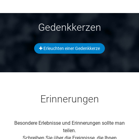
Gedenkkerzen
Erleuchten einer Gedenkkerze
Erinnerungen
Besondere Erlebnisse und Erinnerungen sollte man
teilen.
Schreiben Sie über die Ereignisse, die Ihnen