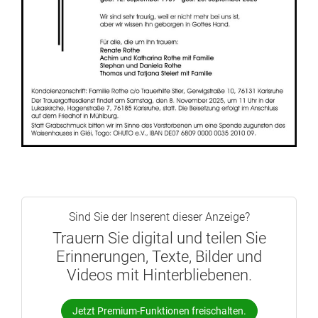
Sind Sie der Inserent dieser Anzeige?
Trauern Sie digital und teilen Sie
Erinnerungen, Texte, Bilder und
Videos mit Hinterbliebenen.
Jetzt Premium-Funktionen freischalten.