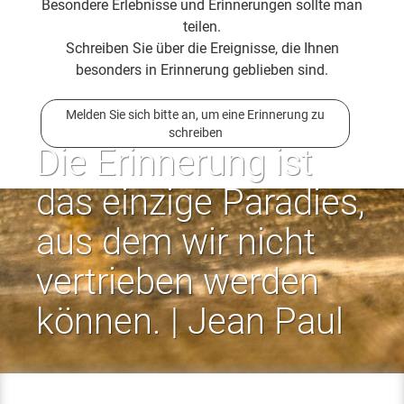
Besondere Erlebnisse und Erinnerungen sollte man
teilen.
Schreiben Sie über die Ereignisse, die Ihnen
besonders in Erinnerung geblieben sind.
Melden Sie sich bitte an, um eine Erinnerung zu
schreiben
Die Erinnerung ist
das einzige Paradies,
aus dem wir nicht
vertrieben werden
können. | Jean Paul