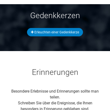
Gedenkkerzen
Erleuchten einer Gedenkkerze
Erinnerungen
Besondere Erlebnisse und Erinnerungen sollte man
teilen.
Schreiben Sie über die Ereignisse, die Ihnen
besonders in Erinnerung geblieben sind.