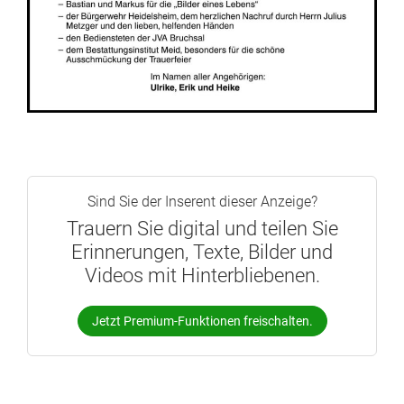
Sind Sie der Inserent dieser Anzeige?
Trauern Sie digital und teilen Sie
Erinnerungen, Texte, Bilder und
Videos mit Hinterbliebenen.
Jetzt Premium-Funktionen freischalten.