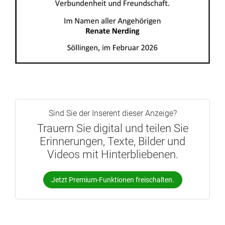
Sind Sie der Inserent dieser Anzeige?
Trauern Sie digital und teilen Sie
Erinnerungen, Texte, Bilder und
Videos mit Hinterbliebenen.
Jetzt Premium-Funktionen freischalten.