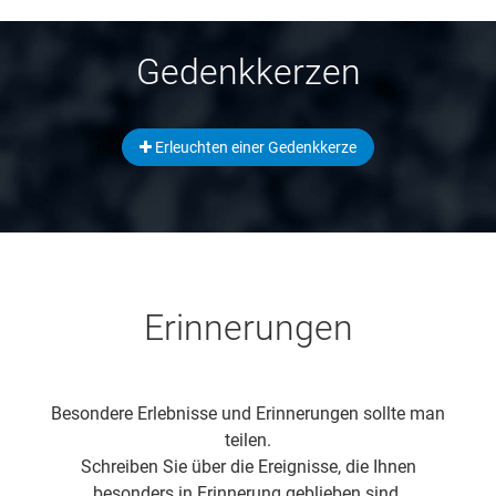
Gedenkkerzen
Erleuchten einer Gedenkkerze
Erinnerungen
Besondere Erlebnisse und Erinnerungen sollte man
teilen.
Schreiben Sie über die Ereignisse, die Ihnen
besonders in Erinnerung geblieben sind.