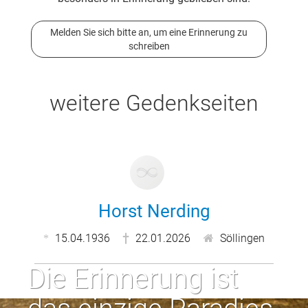
Melden Sie sich bitte an, um eine Erinnerung zu
schreiben
weitere Gedenkseiten
Horst Nerding
15.04.1936
22.01.2026
Söllingen
Die Erinnerung ist