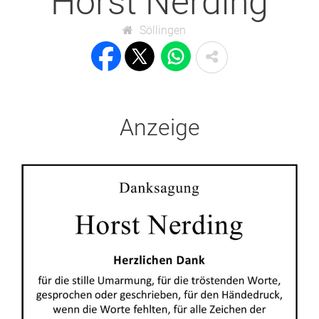
Horst Nerding
Söllingen
Anzeige