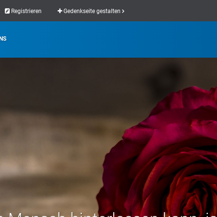
Registrieren
Gedenkseite gestalten
NS