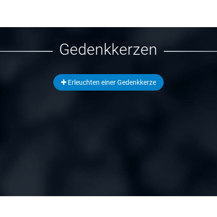
Gedenkkerzen
Erleuchten einer Gedenkkerze