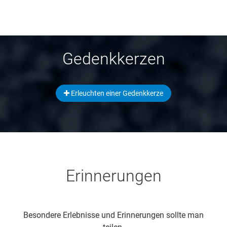
Gedenkkerzen
Erleuchten einer Gedenkkerze
Erinnerungen
Besondere Erlebnisse und Erinnerungen sollte man