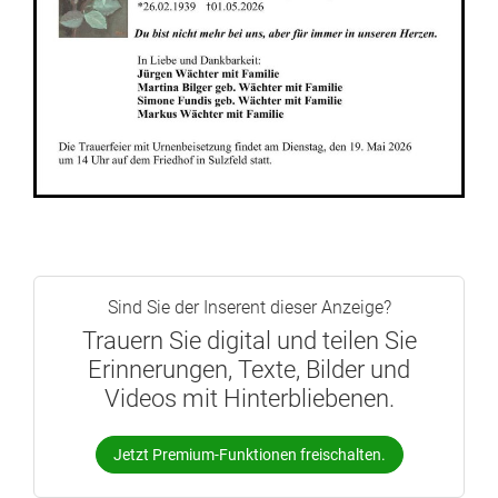
Sind Sie der Inserent dieser Anzeige?
Trauern Sie digital und teilen Sie
Erinnerungen, Texte, Bilder und
Videos mit Hinterbliebenen.
Jetzt Premium-Funktionen freischalten.