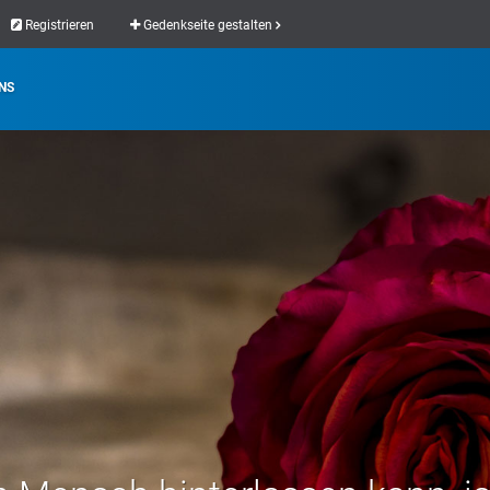
Registrieren
Gedenkseite gestalten
NS