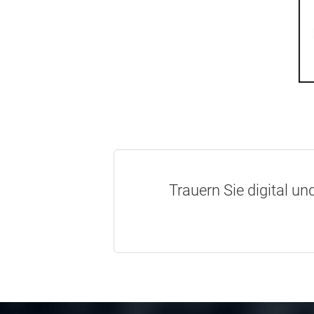
Trauern Sie digital un