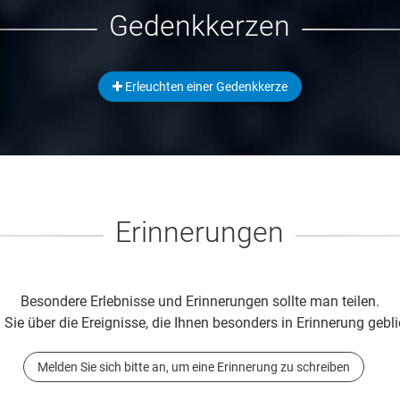
Gedenkkerzen
Erleuchten einer Gedenkkerze
Erinnerungen
Besondere Erlebnisse und Erinnerungen sollte man teilen.
 Sie über die Ereignisse, die Ihnen besonders in Erinnerung gebli
Melden Sie sich bitte an, um eine Erinnerung zu schreiben