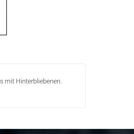
os mit Hinterbliebenen.