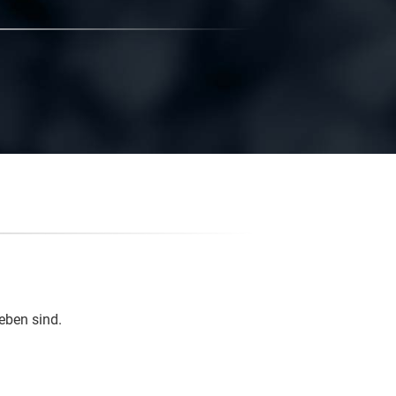
eben sind.