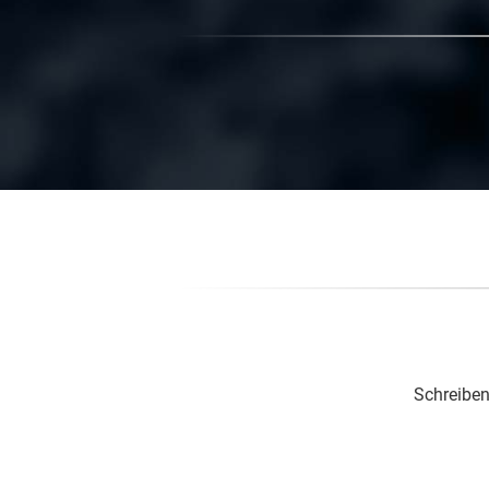
Schreiben