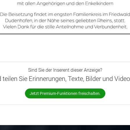
Sind Sie der Inserent dieser Anzeige?
d teilen Sie Erinnerungen, Texte, Bilder und Vide
Jetzt Premium-Funktionen freischalten.