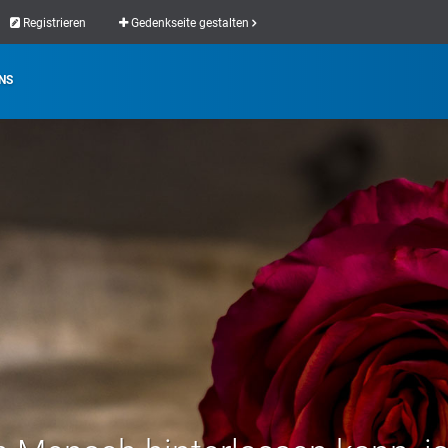
Registrieren
Gedenkseite gestalten
NS