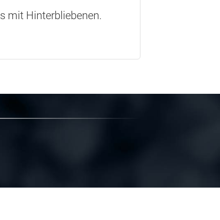
os mit Hinterbliebenen.