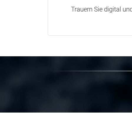
Trauern Sie digital un