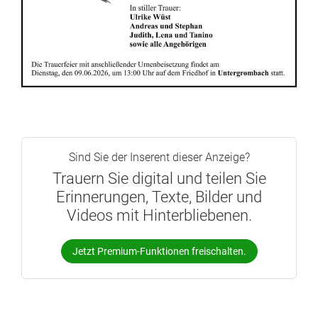
Sind Sie der Inserent dieser Anzeige?
Trauern Sie digital und teilen Sie
Erinnerungen, Texte, Bilder und
Videos mit Hinterbliebenen.
Jetzt Premium-Funktionen freischalten.