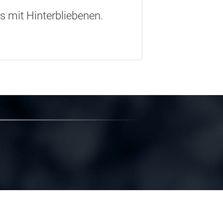
os mit Hinterbliebenen.