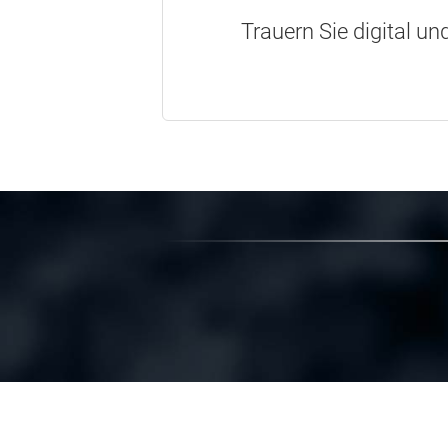
Trauern Sie digital un