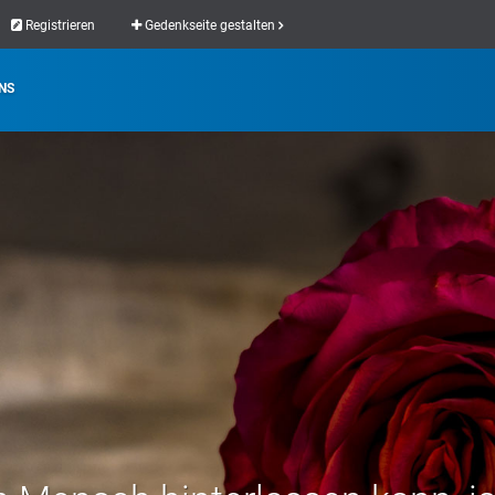
Registrieren
Gedenkseite gestalten
NS