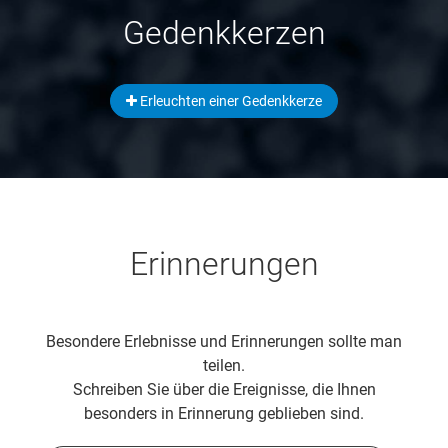
Gedenkkerzen
Erleuchten einer Gedenkkerze
Erinnerungen
Besondere Erlebnisse und Erinnerungen sollte man
teilen.
Schreiben Sie über die Ereignisse, die Ihnen
besonders in Erinnerung geblieben sind.