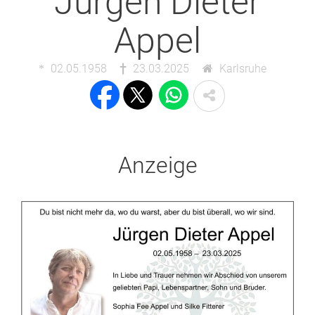
Jürgen Dieter
Appel
02.05.1958
23.03.2025
Karlsruhe
Anzeige