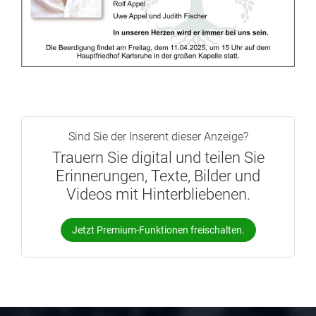
Sind Sie der Inserent dieser Anzeige?
Trauern Sie digital und teilen Sie
Erinnerungen, Texte, Bilder und
Videos mit Hinterbliebenen.
Jetzt Premium-Funktionen freischalten.