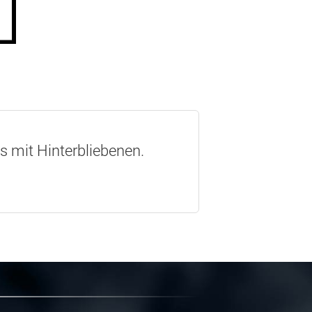
os mit Hinterbliebenen.