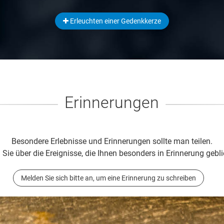
Erleuchten einer Gedenkkerze
Erinnerungen
Besondere Erlebnisse und Erinnerungen sollte man teilen.
 Sie über die Ereignisse, die Ihnen besonders in Erinnerung gebli
Melden Sie sich bitte an, um eine Erinnerung zu schreiben