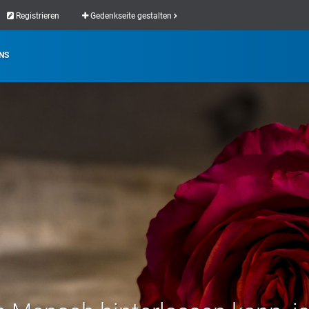
Registrieren
Gedenkseite gestalten
NS