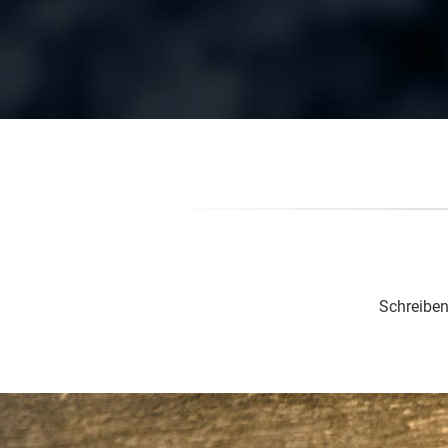
Schreiben