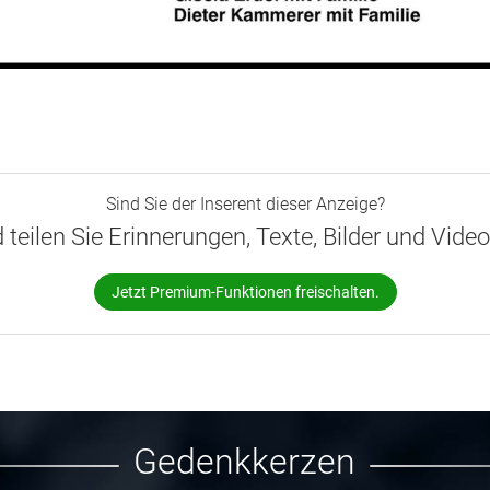
Sind Sie der Inserent dieser Anzeige?
d teilen Sie Erinnerungen, Texte, Bilder und Vide
Jetzt Premium-Funktionen freischalten.
Gedenkkerzen