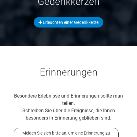
Gedenkkerzen
Erleuchten einer Gedenkkerze
Erinnerungen
Besondere Erlebnisse und Erinnerungen sollte man
teilen.
Schreiben Sie über die Ereignisse, die Ihnen
besonders in Erinnerung geblieben sind.
Melden Sie sich bitte an, um eine Erinnerung zu