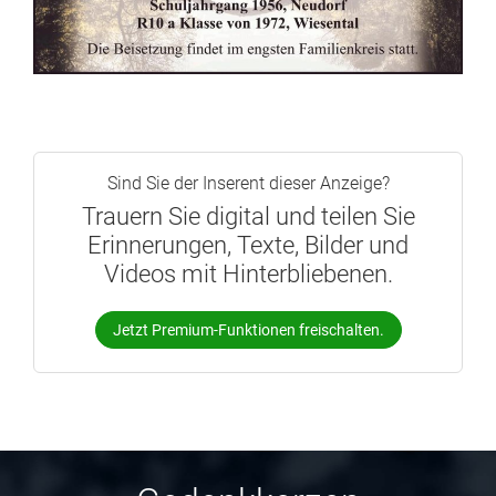
Sind Sie der Inserent dieser Anzeige?
Trauern Sie digital und teilen Sie
Erinnerungen, Texte, Bilder und
Videos mit Hinterbliebenen.
Jetzt Premium-Funktionen freischalten.