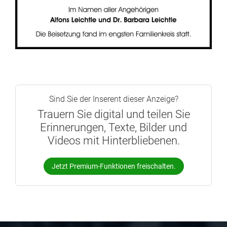
Sind Sie der Inserent dieser Anzeige?
Trauern Sie digital und teilen Sie
Erinnerungen, Texte, Bilder und
Videos mit Hinterbliebenen.
Jetzt Premium-Funktionen freischalten.