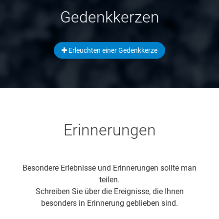
Gedenkkerzen
Erleuchten einer Gedenkkerze
Erinnerungen
Besondere Erlebnisse und Erinnerungen sollte man
teilen.
Schreiben Sie über die Ereignisse, die Ihnen
besonders in Erinnerung geblieben sind.