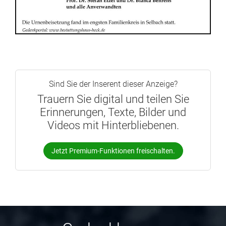
Sind Sie der Inserent dieser Anzeige?
Trauern Sie digital und teilen Sie
Erinnerungen, Texte, Bilder und
Videos mit Hinterbliebenen.
Jetzt Premium-Funktionen freischalten.