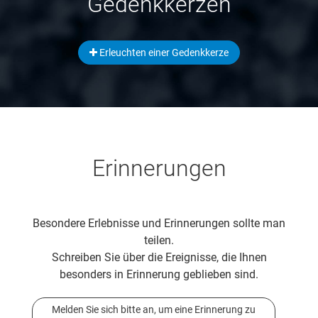
Gedenkkerzen
Erleuchten einer Gedenkkerze
Erinnerungen
Besondere Erlebnisse und Erinnerungen sollte man
teilen.
Schreiben Sie über die Ereignisse, die Ihnen
besonders in Erinnerung geblieben sind.
Melden Sie sich bitte an, um eine Erinnerung zu