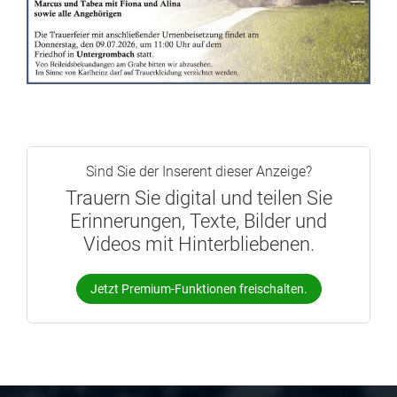
Sind Sie der Inserent dieser Anzeige?
Trauern Sie digital und teilen Sie
Erinnerungen, Texte, Bilder und
Videos mit Hinterbliebenen.
Jetzt Premium-Funktionen freischalten.