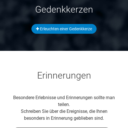
Gedenkkerzen
Erleuchten einer Gedenkkerze
Erinnerungen
Besondere Erlebnisse und Erinnerungen sollte man
teilen.
Schreiben Sie über die Ereignisse, die Ihnen
besonders in Erinnerung geblieben sind.