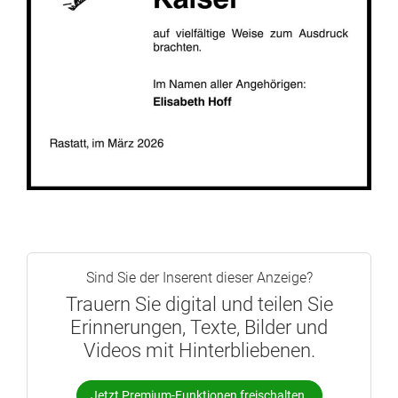
Sind Sie der Inserent dieser Anzeige?
Trauern Sie digital und teilen Sie
Erinnerungen, Texte, Bilder und
Videos mit Hinterbliebenen.
Jetzt Premium-Funktionen freischalten.