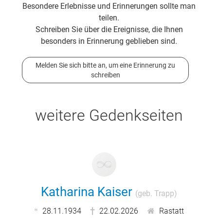
Besondere Erlebnisse und Erinnerungen sollte man
teilen.
Schreiben Sie über die Ereignisse, die Ihnen
besonders in Erinnerung geblieben sind.
Melden Sie sich bitte an, um eine Erinnerung zu
schreiben
weitere Gedenkseiten
Katharina Kaiser
(geb. Trapp)
28.11.1934
22.02.2026
Rastatt