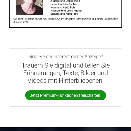
Sind Sie der Inserent dieser Anzeige?
Trauern Sie digital und teilen Sie
Erinnerungen, Texte, Bilder und
Videos mit Hinterbliebenen.
Jetzt Premium-Funktionen freischalten.