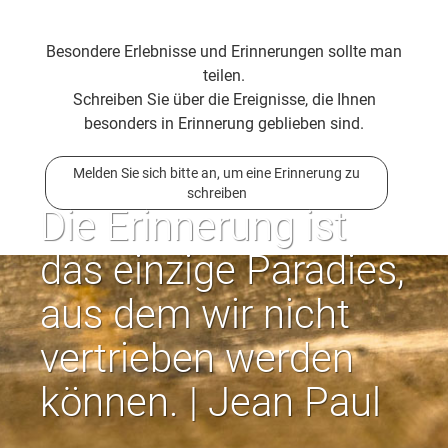
Besondere Erlebnisse und Erinnerungen sollte man
teilen.
Schreiben Sie über die Ereignisse, die Ihnen
besonders in Erinnerung geblieben sind.
Melden Sie sich bitte an, um eine Erinnerung zu
schreiben
Die Erinnerung ist
das einzige Paradies,
aus dem wir nicht
vertrieben werden
können. | Jean Paul