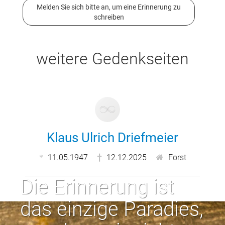
Melden Sie sich bitte an, um eine Erinnerung zu
schreiben
weitere Gedenkseiten
Klaus Ulrich Driefmeier
11.05.1947
12.12.2025
Forst
Die Erinnerung ist
das einzige Paradies,