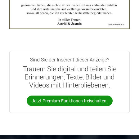
Sind Sie der Inserent dieser Anzeige?
Trauern Sie digital und teilen Sie
Erinnerungen, Texte, Bilder und
Videos mit Hinterbliebenen.
Jetzt Premium-Funktionen freischalten.