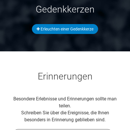
Gedenkkerzen
Erleuchten einer Gedenkkerze
Erinnerungen
Besondere Erlebnisse und Erinnerungen sollte man
teilen.
Schreiben Sie über die Ereignisse, die Ihnen
besonders in Erinnerung geblieben sind.