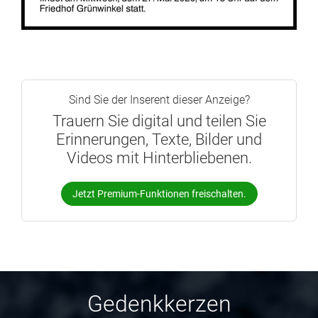
Sind Sie der Inserent dieser Anzeige?
Trauern Sie digital und teilen Sie
Erinnerungen, Texte, Bilder und
Videos mit Hinterbliebenen.
Jetzt Premium-Funktionen freischalten.
Gedenkkerzen