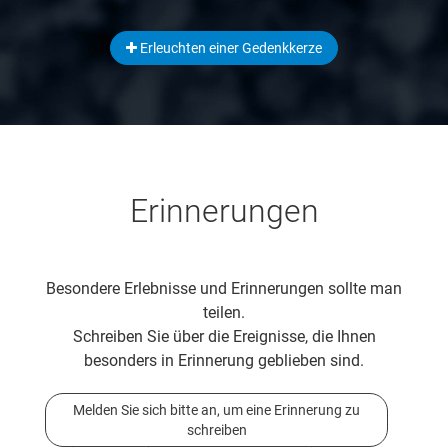
Erleuchten einer Gedenkkerze
Erinnerungen
Besondere Erlebnisse und Erinnerungen sollte man
teilen.
Schreiben Sie über die Ereignisse, die Ihnen
besonders in Erinnerung geblieben sind.
Melden Sie sich bitte an, um eine Erinnerung zu
schreiben