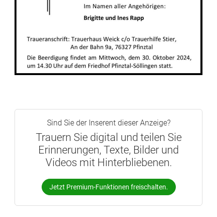
Sind Sie der Inserent dieser Anzeige?
Trauern Sie digital und teilen Sie
Erinnerungen, Texte, Bilder und
Videos mit Hinterbliebenen.
Jetzt Premium-Funktionen freischalten.