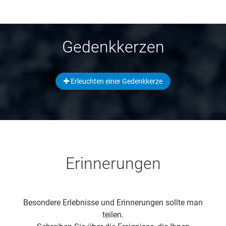
Gedenkkerzen
Erleuchten einer Gedenkkerze
Erinnerungen
Besondere Erlebnisse und Erinnerungen sollte man
teilen.