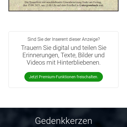
Sind Sie der Inserent dieser Anzeige?
Trauern Sie digital und teilen Sie
Erinnerungen, Texte, Bilder und
Videos mit Hinterbliebenen.
Jetzt Premium-Funktionen freischalten.
Gedenkkerzen