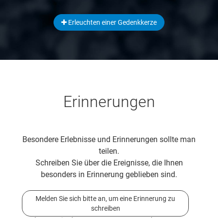
Erleuchten einer Gedenkkerze
Erinnerungen
Besondere Erlebnisse und Erinnerungen sollte man
teilen.
Schreiben Sie über die Ereignisse, die Ihnen
besonders in Erinnerung geblieben sind.
Melden Sie sich bitte an, um eine Erinnerung zu
schreiben