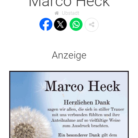
Marco Heck
Ubstadt
Anzeige