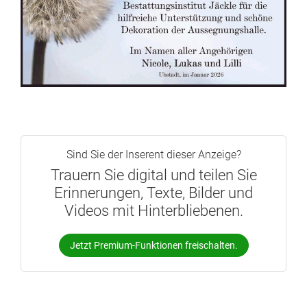
Sind Sie der Inserent dieser Anzeige?
Trauern Sie digital und teilen Sie
Erinnerungen, Texte, Bilder und
Videos mit Hinterbliebenen.
Jetzt Premium-Funktionen freischalten.