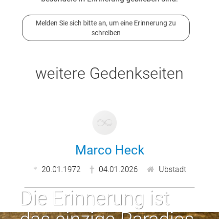
Melden Sie sich bitte an, um eine Erinnerung zu
schreiben
weitere Gedenkseiten
Marco Heck
20.01.1972
04.01.2026
Ubstadt
Die Erinnerung ist