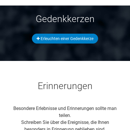
Gedenkkerzen
Erleuchten einer Gedenkkerze
Erinnerungen
Besondere Erlebnisse und Erinnerungen sollte man
teilen.
Schreiben Sie über die Ereignisse, die Ihnen
besonders in Erinnerung geblieben sind.